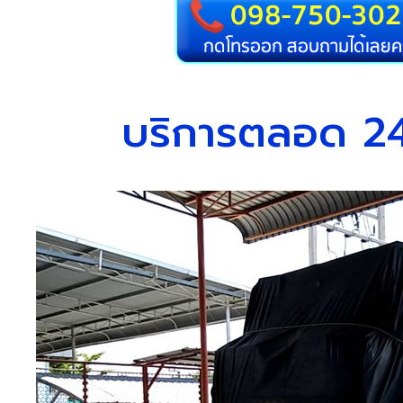
บริการตลอด 24 