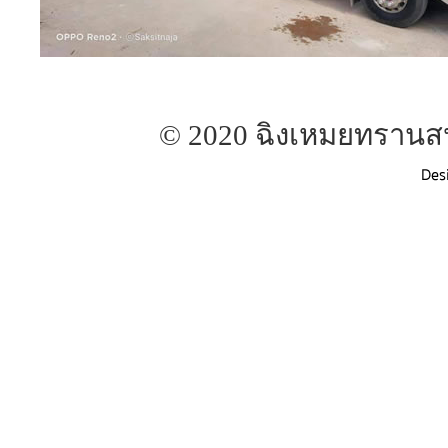
© 2020 ฉิงเหมยทรานสปอ