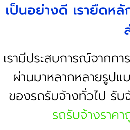
เป็นอย่างดี เรายึดหลัก
เรามีประสบการณ์จากการท
ผ่านมาหลากหลายรูปแบบ 
ของรถรับจ้างทั่วไป รับจ
รถรับจ้างราคาถ