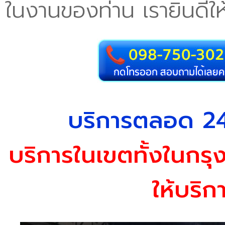
ในงานของท่าน เรายินดีให
บริการตลอด 24 
บริการในเขตทั้งในกรุ
ให้บริก