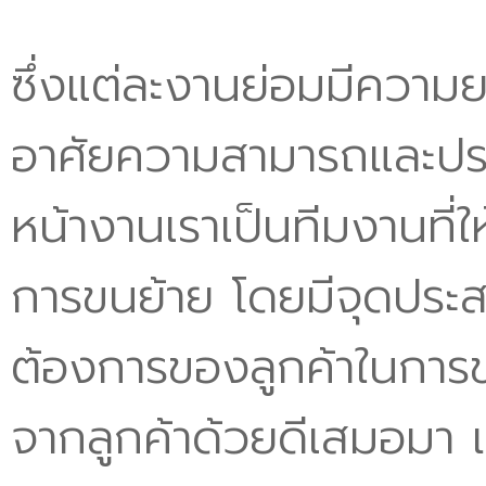
ซึ่งแต่ละงานย่อมมีความ
อาศัยความสามารถและปร
หน้างานเราเป็นทีมงานที่
การขนย้าย โดยมีจุดประ
ต้องการของลูกค้าในการข
จากลูกค้าด้วยดีเสมอมา และ