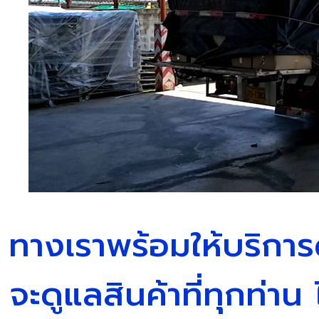
ทางเราพร้อมให้บริกา
จะดูแลสินค้าที่ทุกท่า